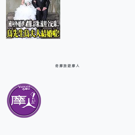
奇摩旅遊摩人