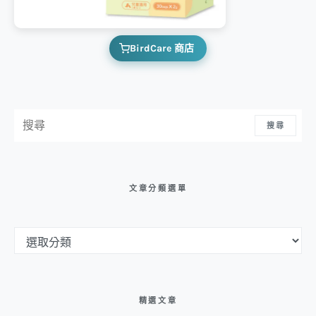
BirdCare 商店
搜尋：
搜尋
文章分類選單
文章分類選單
精選文章