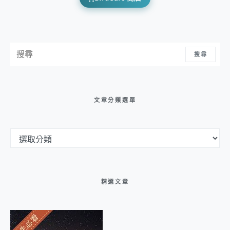
搜尋：
搜尋
文章分類選單
文章分類選單
精選文章