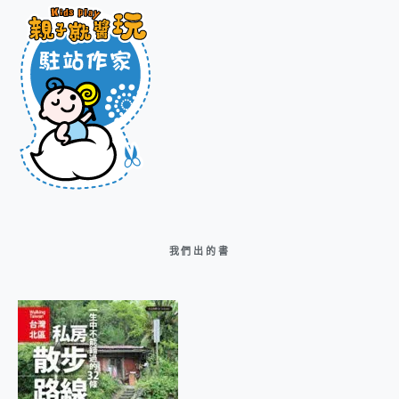
我們出的書