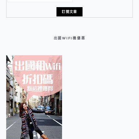
出國WIFI機優惠