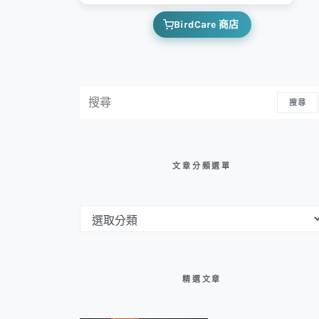
BirdCare 商店
搜尋：
搜尋
文章分類選單
文章分類選單
精選文章