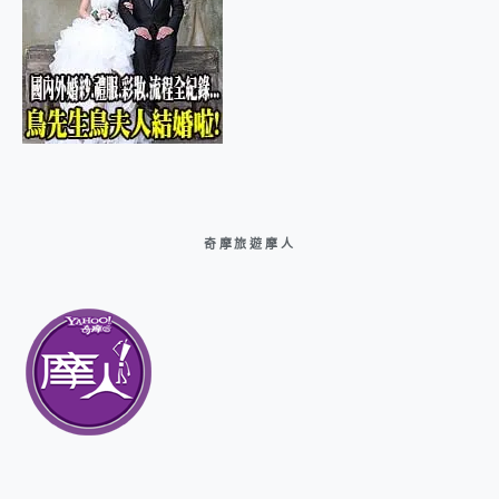
奇摩旅遊摩人