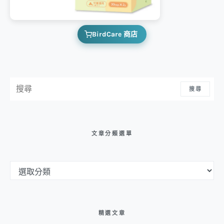
BirdCare 商店
搜尋：
搜尋
文章分類選單
文章分類選單
精選文章