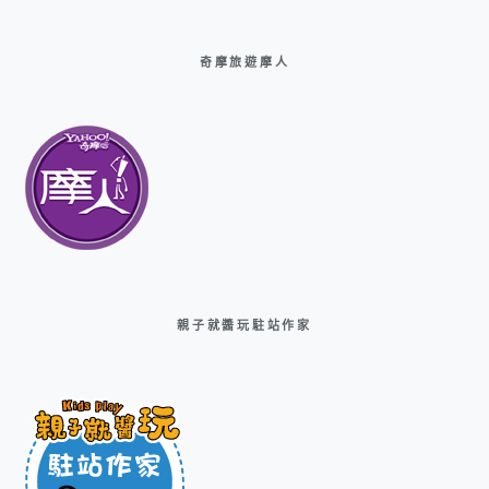
奇摩旅遊摩人
親子就醬玩駐站作家