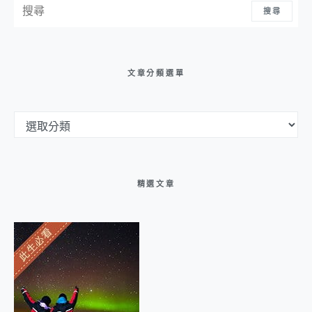
搜尋
文章分類選單
文章分類選單
精選文章