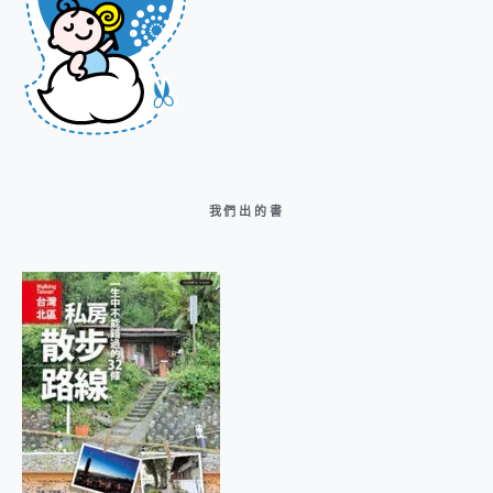
我們出的書