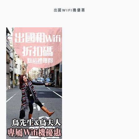
出國WIFI機優惠