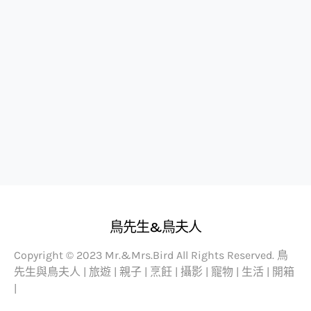
鳥先生&鳥夫人
Copyright © 2023 Mr.&Mrs.Bird All Rights Reserved. 鳥
先生與鳥夫人 | 旅遊 | 親子 | 烹飪 | 攝影 | 寵物 | 生活 | 開箱
|