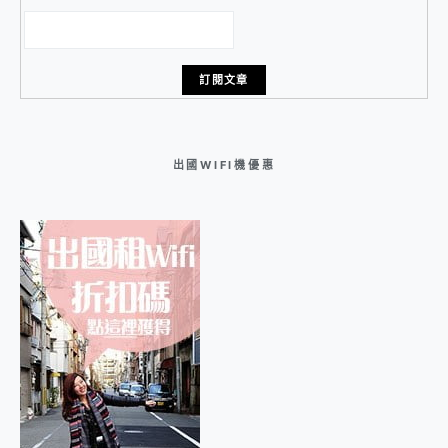
出國WIFI機優惠