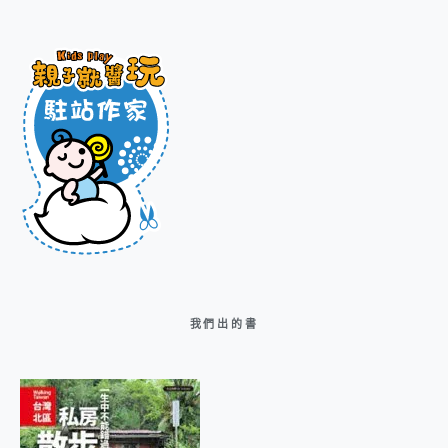
我們出的書