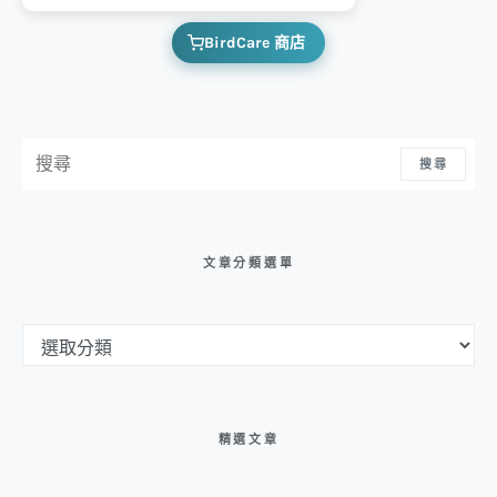
BirdCare 商店
搜尋：
搜尋
文章分類選單
文章分類選單
精選文章