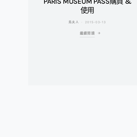
PARIS MUSEUM PASS購買 &
使用
鳥夫人
2015-03-13
繼續閱讀