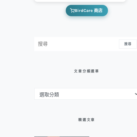
BirdCare 商店
搜尋：
搜尋
文章分類選單
文章分類選單
精選文章