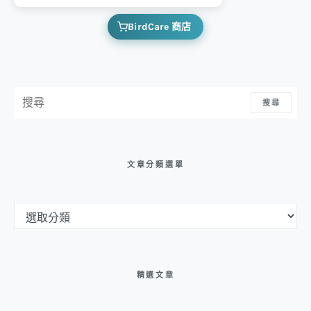
BirdCare 商店
搜尋：
搜尋
文章分類選單
文章分類選單
精選文章