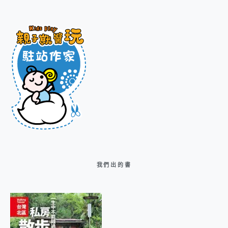
我們出的書