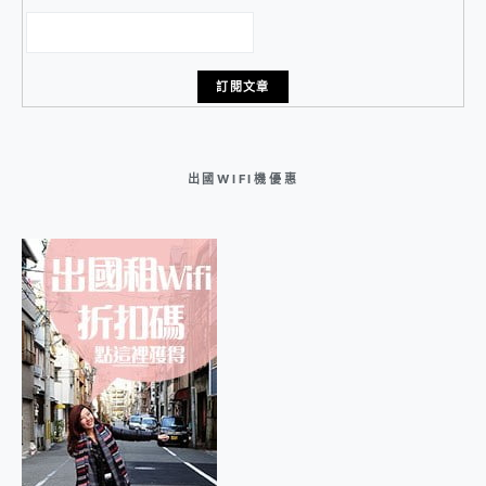
出國WIFI機優惠