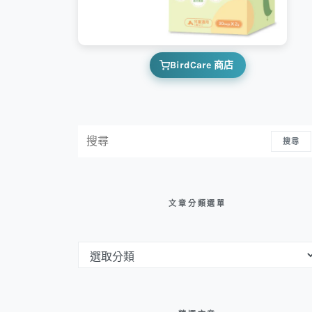
BirdCare 商店
搜尋：
搜尋
文章分類選單
文章分類選單