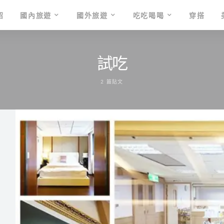
紹
國內旅遊
國外旅遊
吃吃喝喝
穿搭
試吃
2 篇貼文