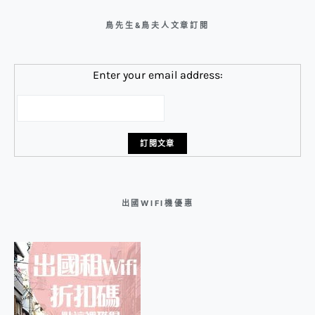
鳥先生&鳥夫人文章訂閱
Enter your email address:
出國WIFI機優惠