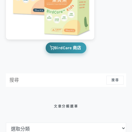
BirdCare 商店
搜尋：
搜尋
文章分類選單
文章分類選單