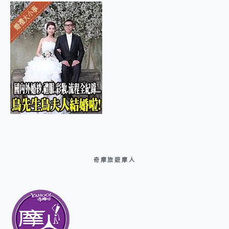
奇摩旅遊摩人