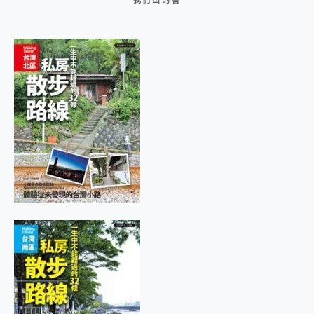
我們出的書