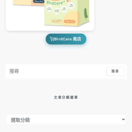
BirdCare 商店
搜尋：
搜尋
文章分類選單
文章分類選單