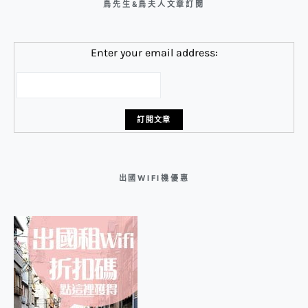
鳥先生&鳥夫人文章訂閱
Enter your email address:
出國WIFI機優惠