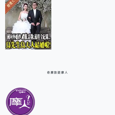
奇摩旅遊摩人