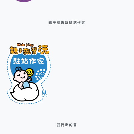
親子就醬玩駐站作家
我們出的書