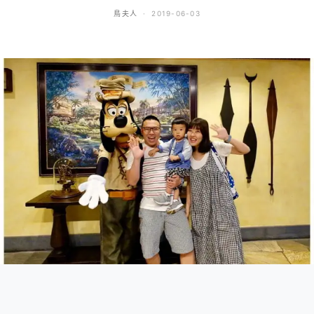
鳥夫人
2019-06-03