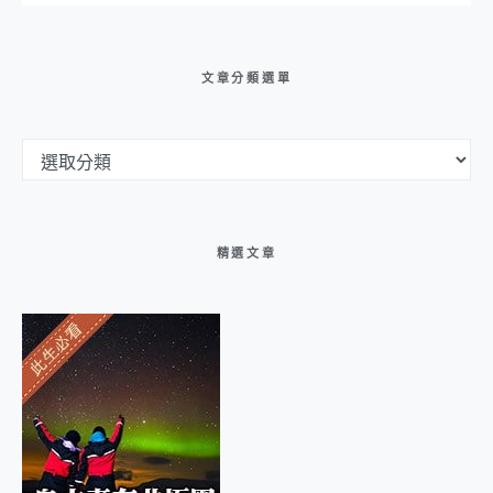
文章分類選單
文章分類選單
精選文章