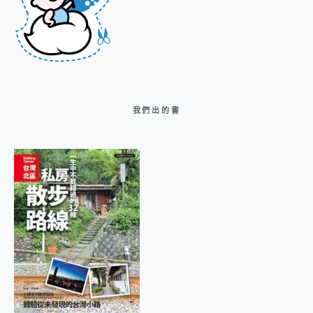
我們出的書