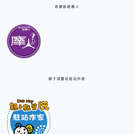
奇摩旅遊摩人
親子就醬玩駐站作家