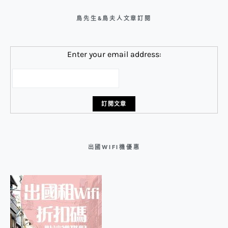
鳥先生&鳥夫人文章訂閱
Enter your email address:
出國WIFI機優惠