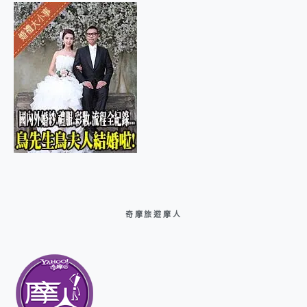
奇摩旅遊摩人