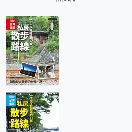
我們出的書