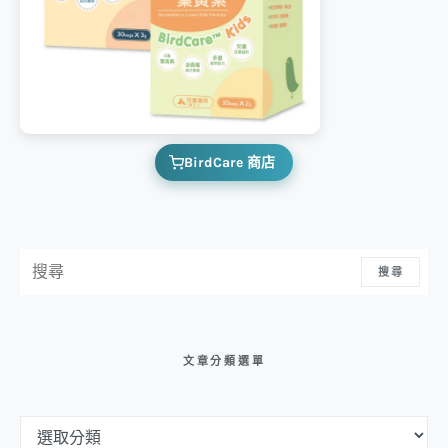
BirdCare 商店
搜尋：
搜尋
文章分類選單
文章分類選單