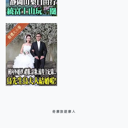
奇摩旅遊摩人