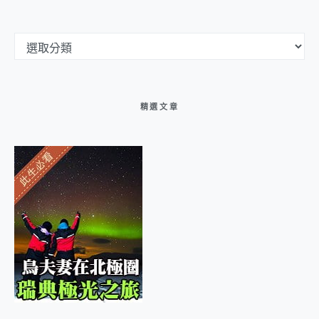
文章分類選單
精選文章