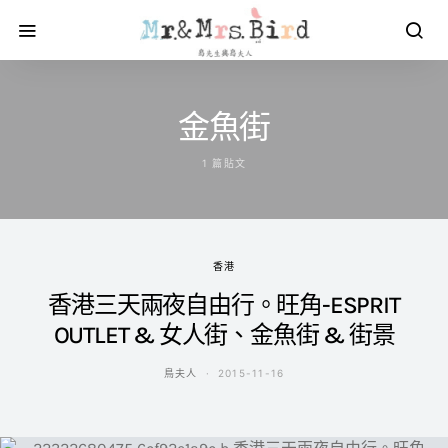
金魚街
1 篇貼文
香港
香港三天兩夜自由行。旺角-ESPRIT
OUTLET & 女人街、金魚街 & 街景
鳥夫人
2015-11-16