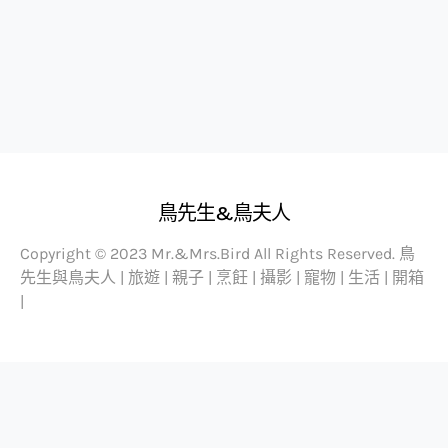
鳥先生&鳥夫人
Copyright © 2023 Mr.&Mrs.Bird All Rights Reserved. 鳥
先生與鳥夫人 | 旅遊 | 親子 | 烹飪 | 攝影 | 寵物 | 生活 | 開箱
|