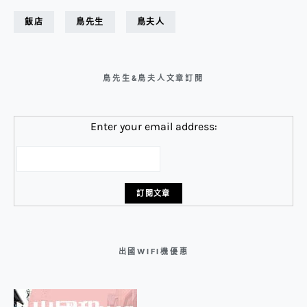
飯店
鳥先生
鳥夫人
鳥先生&鳥夫人文章訂閱
Enter your email address:
出國WIFI機優惠