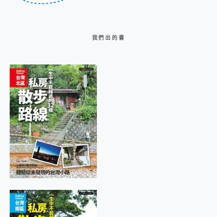
我們出的書