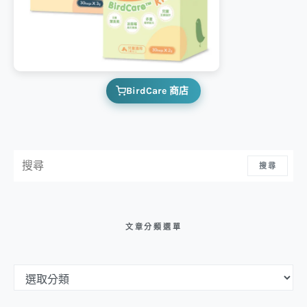
BirdCare 商店
搜尋：
搜尋
文章分類選單
文章分類選單