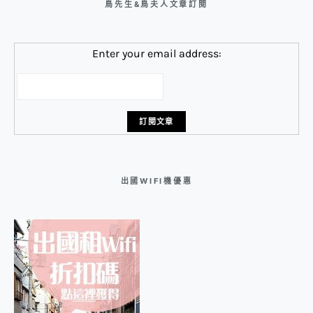
鳥先生&鳥夫人文章訂閱
Enter your email address:
出國WIFI機優惠