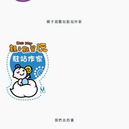
親子就醬玩駐站作家
我們出的書