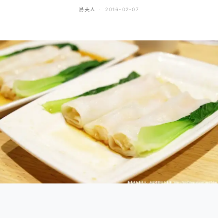
鳥夫人
2016-02-07