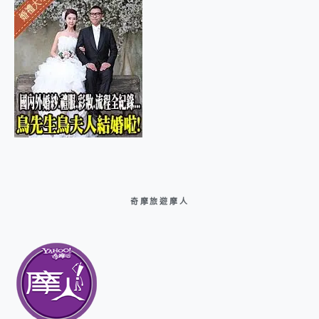
奇摩旅遊摩人