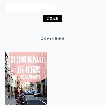
出國WIFI機優惠