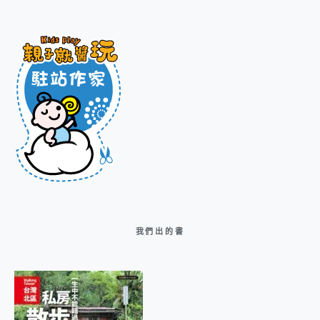
我們出的書