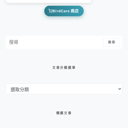
BirdCare 商店
搜尋：
搜尋
文章分類選單
文章分類選單
精選文章