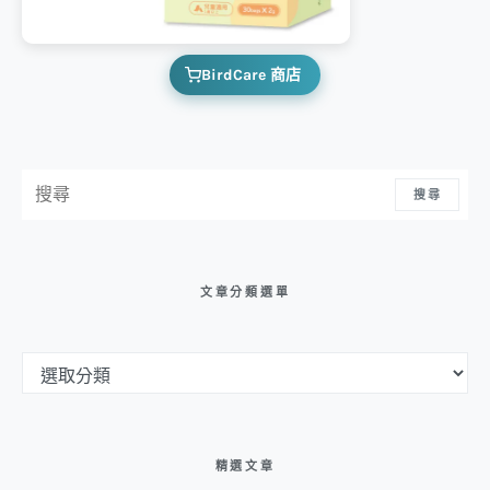
BirdCare 商店
搜尋：
搜尋
文章分類選單
文章分類選單
精選文章