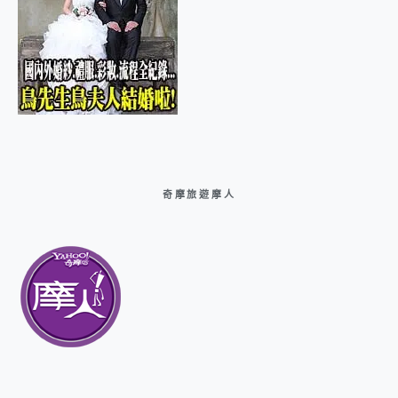
奇摩旅遊摩人