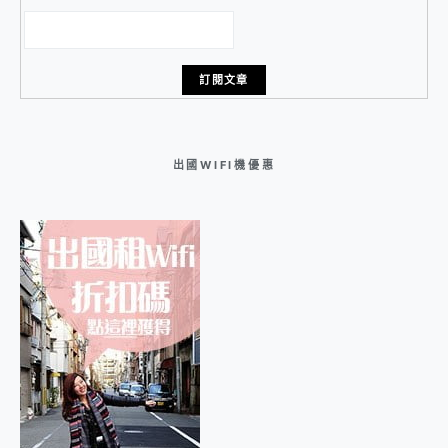
出國WIFI機優惠