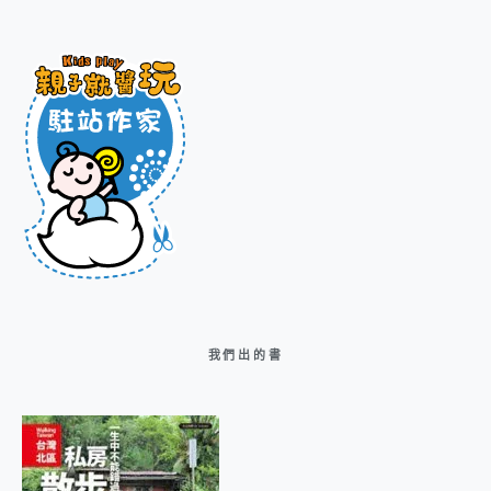
我們出的書