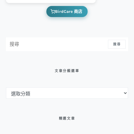
BirdCare 商店
搜尋：
搜尋
文章分類選單
文章分類選單
精選文章