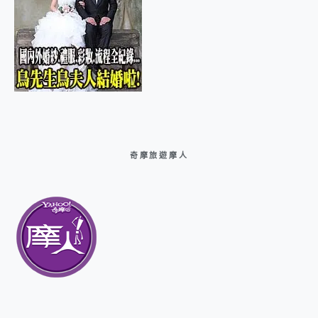
奇摩旅遊摩人