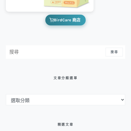
BirdCare 商店
搜尋：
搜尋
文章分類選單
文章分類選單
精選文章