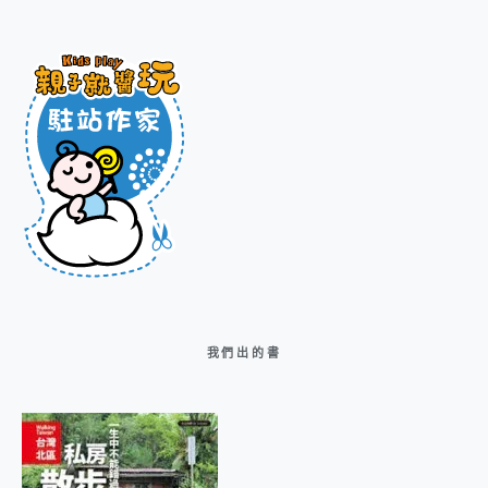
我們出的書