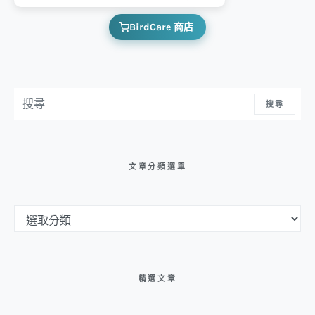
BirdCare 商店
搜尋：
搜尋
文章分類選單
文章分類選單
精選文章