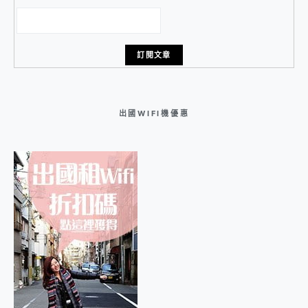
出國WIFI機優惠