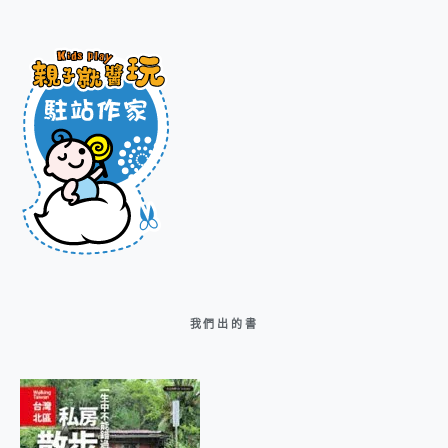
我們出的書