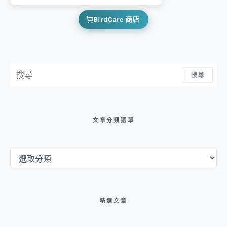
BirdCare 商店
搜尋：
搜尋
文章分類選單
文章分類選單
精選文章