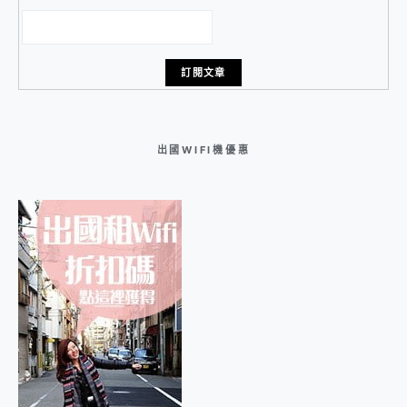
出國WIFI機優惠