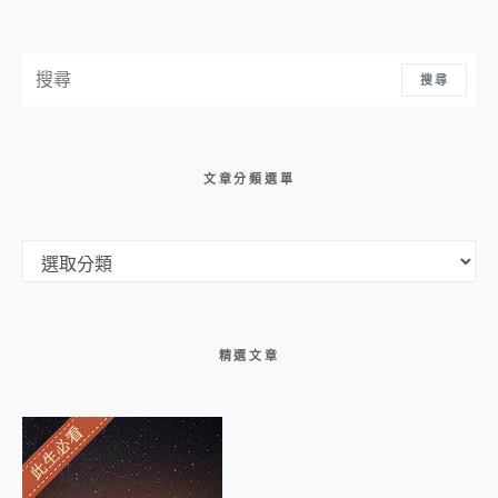
搜尋：
搜尋
文章分類選單
文章分類選單
精選文章