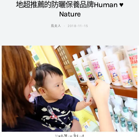
地超推薦的防曬保養品牌Human ♥
Nature
鳥夫人
2018-11-15