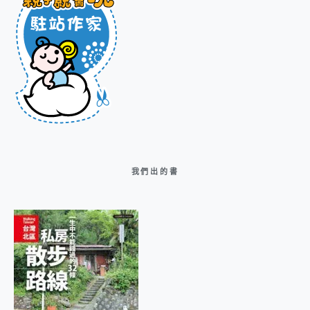
我們出的書