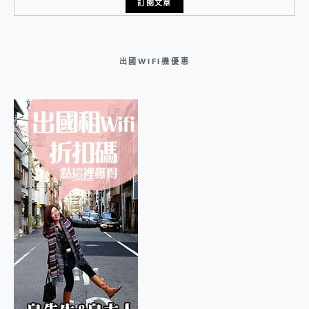
出國WIFI機優惠