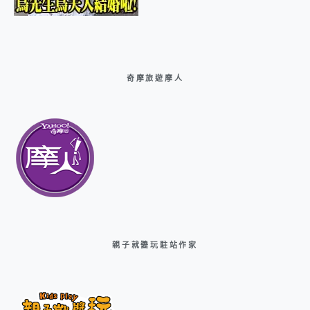
奇摩旅遊摩人
親子就醬玩駐站作家