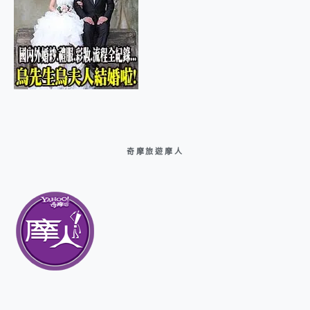
奇摩旅遊摩人