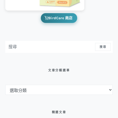
BirdCare 商店
搜尋：
搜尋
文章分類選單
文章分類選單
精選文章