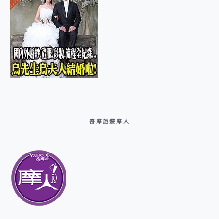
奇摩旅遊摩人