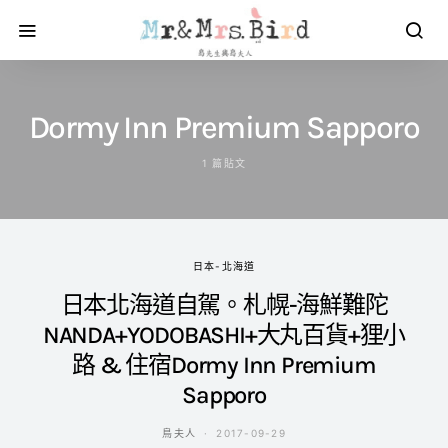
Dormy Inn Premium Sapporo
1 篇貼文
日本-北海道
日本北海道自駕。札幌-海鮮難陀
NANDA+YODOBASHI+大丸百貨+狸小
路 & 住宿Dormy Inn Premium
Sapporo
鳥夫人
2017-09-29