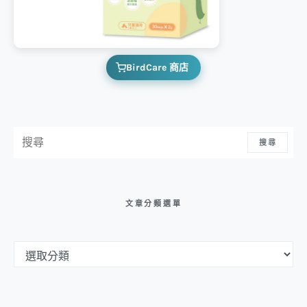
BirdCare 商店
搜尋：
搜尋
文章分類選單
文章分類選單