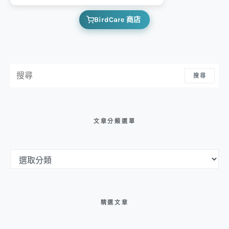
BirdCare 商店
搜尋：
搜尋
文章分類選單
文章分類選單
精選文章