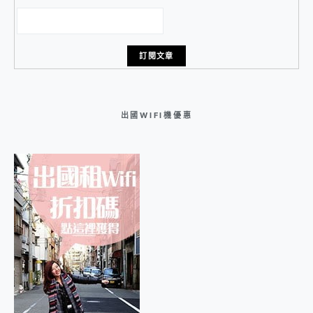
出國WIFI機優惠