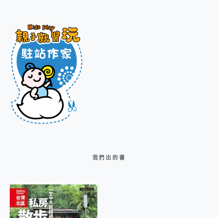
我們出的書