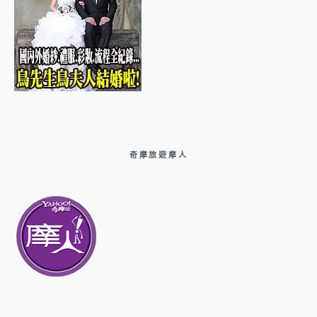
奇摩旅遊摩人