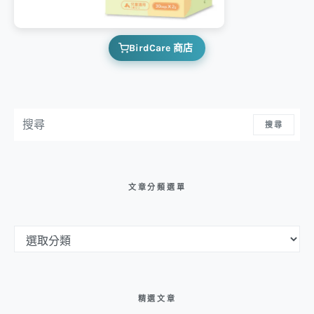
BirdCare 商店
搜尋：
搜尋
文章分類選單
文章分類選單
精選文章