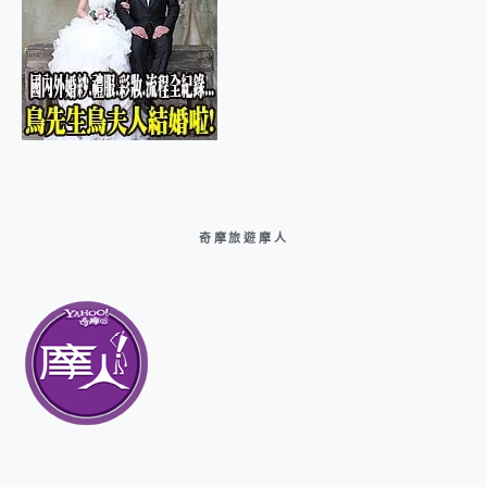
奇摩旅遊摩人