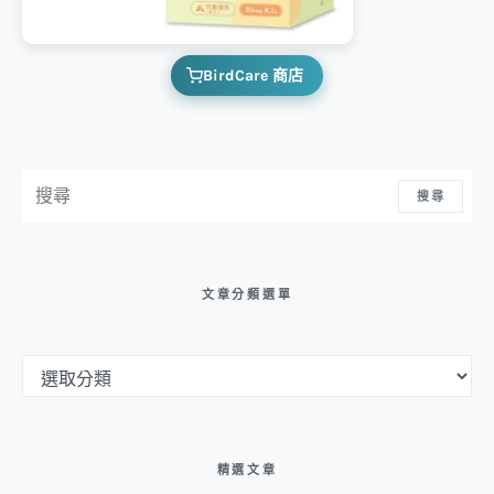
BirdCare 商店
搜尋：
搜尋
文章分類選單
文章分類選單
精選文章