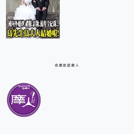
奇摩旅遊摩人