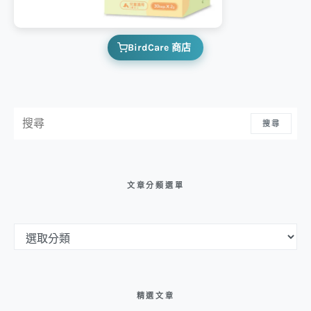
BirdCare 商店
搜尋：
搜尋
文章分類選單
文章分類選單
精選文章