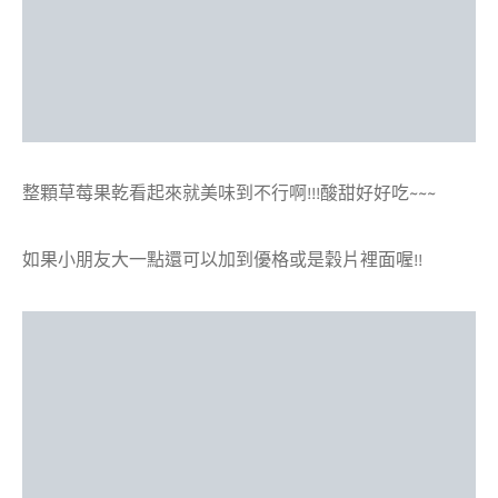
整顆草莓果乾看起來就美味到不行啊!!!酸甜好好吃~~~
如果小朋友大一點還可以加到優格或是穀片裡面喔!!