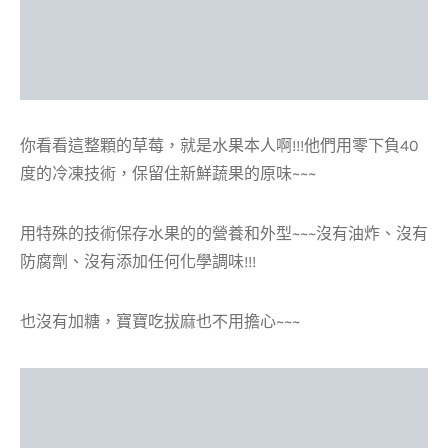
你看看這整顆的草莓，就是水果本人啊!!!他們用零下負40
度的冷凍技術，保留住新鮮蔬果的原味~~~
用特殊的技術保存水果的的營養和外型~~~沒有油炸、沒有
防腐劑、沒有添加任何化學調味!!!
也沒有加糖，寶寶吃拔麻也不用擔心~~~