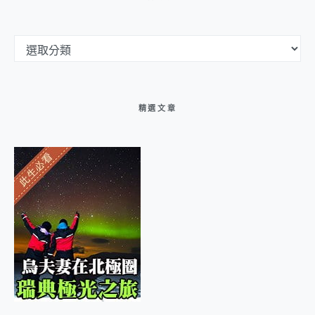
文章分類選單
精選文章