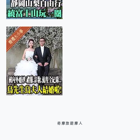
奇摩旅遊摩人