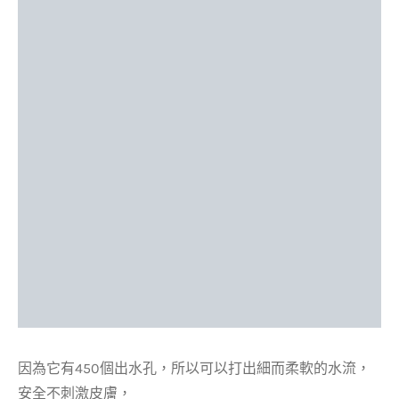
因為它有450個出水孔，所以可以打出細而柔軟的水流，
安全不刺激皮膚，