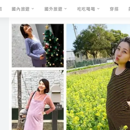
紹
國內旅遊
國外旅遊
吃吃喝喝
穿搭