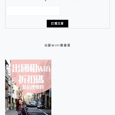
出國WIFI機優惠