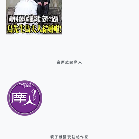
奇摩旅遊摩人
親子就醬玩駐站作家