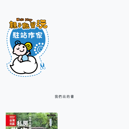
我們出的書