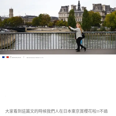
大家看到這篇文的時候我們人在日本東京賞櫻花啦!!!不過