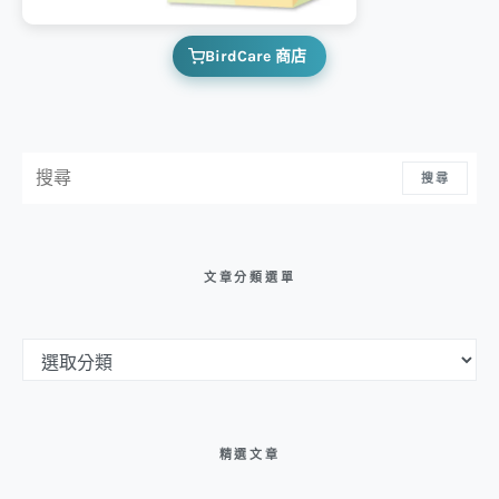
BirdCare 商店
搜尋：
搜尋
文章分類選單
文章分類選單
精選文章