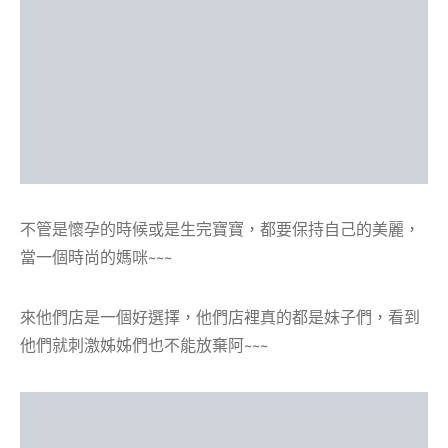
不管是懷孕的時候或是生完寶寶，都要保持自己的美麗，
當一個時尚的媽咪~~~
來他們店是一個好選擇，他們店裡真的都是妹子們，看到
他們就刺激姊姊們也不能放棄阿~~~