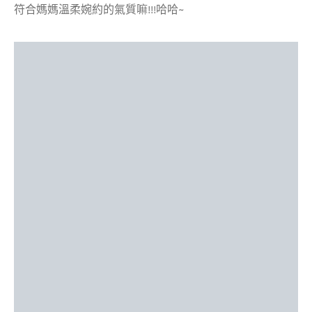
符合媽媽溫柔婉約的氣質嘛!!!哈哈~