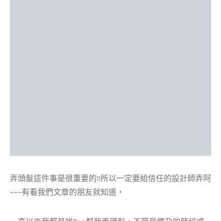
弄頭髮這件事是很重要的!!所以一定要給信任的設計師弄阿
~~~有看我們文章的朋友就知道，