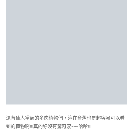
還有仙人掌類的多肉植物們，這在台灣也是超容易可以看
到的植物啊!!!真的好沒有驚奇感~~~哈哈!!!