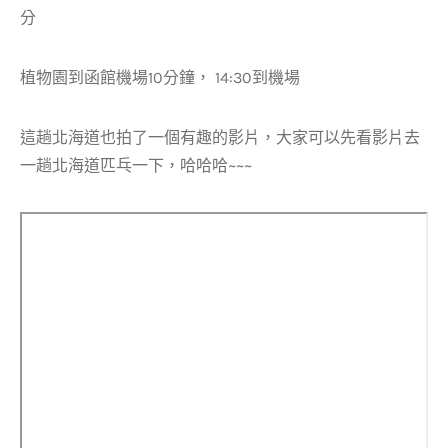
分
植物園到函館機場10分鐘， 14:30到機場
這趟北海道也拍了一個有趣的影片，大家可以先看影片去
一趟北海道匹乓一下，哈哈哈~~~