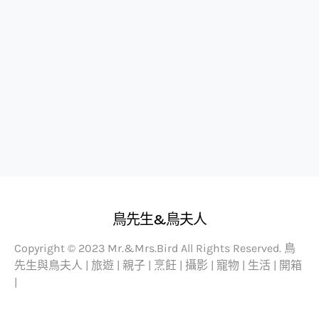
鳥先生&鳥夫人
Copyright © 2023 Mr.&Mrs.Bird All Rights Reserved. 鳥
先生與鳥夫人 | 旅遊 | 親子 | 烹飪 | 攝影 | 寵物 | 生活 | 開箱
|