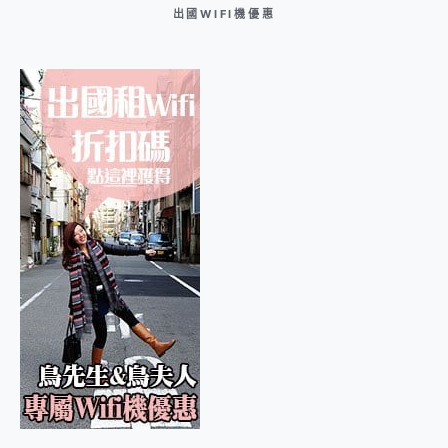
出國WIFI機優惠