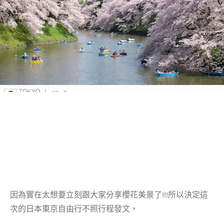
因為實在太想要立刻跟大家分享櫻花美景了!!!所以決定這
次的日本東京自由行不照行程發文，