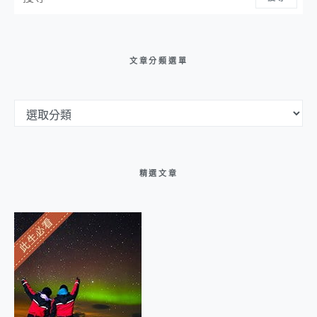
文章分類選單
文章分類選單
精選文章