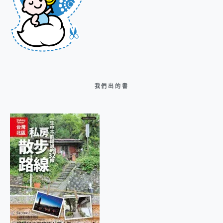
我們出的書