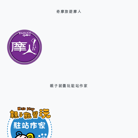
奇摩旅遊摩人
親子就醬玩駐站作家