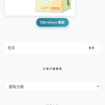
BirdCare 商店
搜尋：
搜尋
文章分類選單
文章分類選單