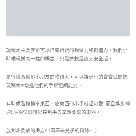
玩積木主要就是可以培養寶寶的想像力和創造力，我們小
時候玩樂高一樣的概念，只是這款是放大安全版，
是很適合幼齡小朋友的軟積木，可以讓更小的寶寶就開始
玩積木!!!增進他們的手眼協調能力，
有時候看輪輪拿東西、放東西的小手就超可愛!!而且進步神
速耶~很快就可以控制手去拿想要拿的東西，
放到想要放的地方!!!(麻麻是兒子的粉絲~
)