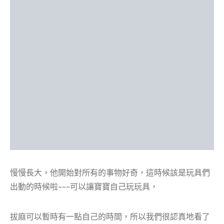
慢慢長大，他開始對所有的事物好奇，這時候該是玩具們
出動的時候啦~~~可以讓寶寶自己玩玩具，
拔麻可以暫時有一點自己的時間，所以我們很認真地看了