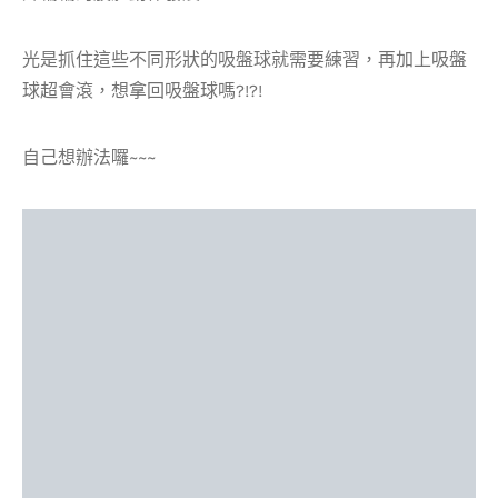
光是抓住這些不同形狀的吸盤球就需要練習，再加上吸盤
球超會滾，想拿回吸盤球嗎?!?!
自己想辦法囉~~~