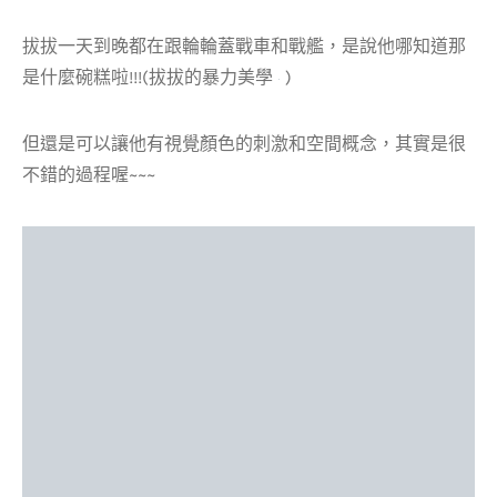
拔拔一天到晚都在跟輪輪蓋戰車和戰艦，是說他哪知道那
是什麼碗糕啦!!!(拔拔的暴力美學
)
但還是可以讓他有視覺顏色的刺激和空間概念，其實是很
不錯的過程喔~~~