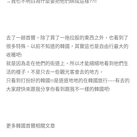
→我也不明白為什麼要把他們綁成這樣??!!
去了一趟首爾，除了買了一拖拉股的東西之外，也看到了
很多特殊、以前不知道的韓國，其實這也是自由行最大的
收穫吧!
就是因為走在他們的街道上，所以才能細細地看到他們生
活的樣子，不是只去一些觀光客會去的地方，
只看到打扮好的韓國!!!是道道地地的在韓國旅行~~~有去的
大家趕快來跟我分享你看到跟我不一樣的韓國吧!
更多韓國首爾相關文章