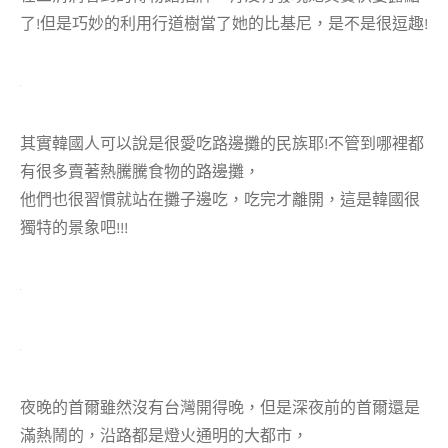
了!但是巧妙的利用行道樹當了她的比基尼，是不是很逗趣!
其實韓國人可以說是很愛吃路邊攤的民族耶!不管到哪裡都
有很多賣著熱騰騰食物的路邊攤，
他們也很習慣就站在攤子邊吃，吃完才離開，這是韓國很
獨特的景象吧!!!
夜晚的首爾雖然沒有台灣開得晚，但是深夜前的首爾還是
滿熱鬧的，沿路都是燈火通明的大都市，