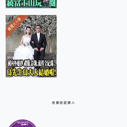
奇摩旅遊摩人