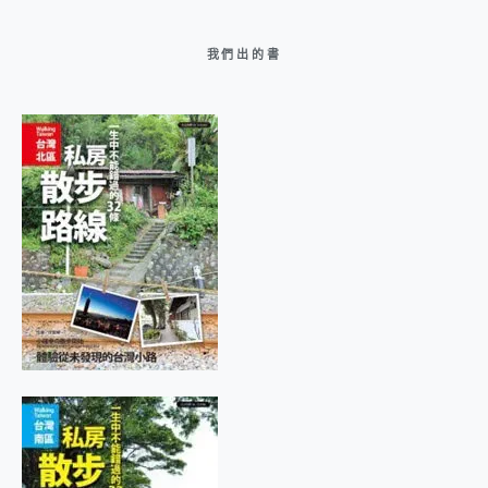
我們出的書