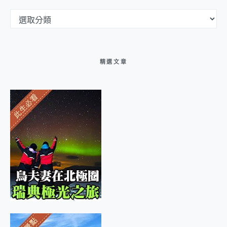
文章分類選單
精選文章