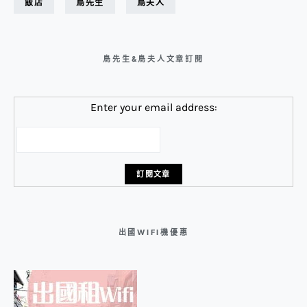
飯店
鳥先生
鳥夫人
鳥先生&鳥夫人文章訂閱
Enter your email address:
出國WIFI機優惠