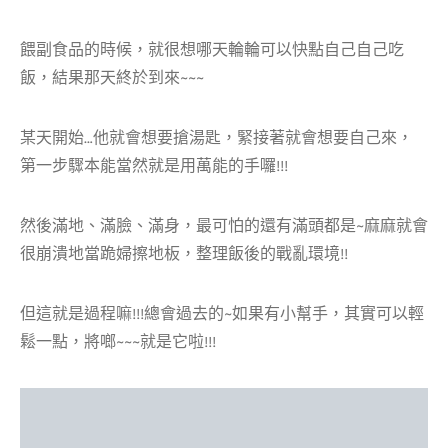
餵副食品的時候，就很想哪天輪輪可以快點自己自己吃
飯，結果那天終於到來~~~
某天開始…他就會想要搶湯匙，緊接著就會想要自己來，
第一步驟本能當然就是用萬能的手囉!!!
然後滿地、滿臉、滿身，最可怕的還有滿頭都是~麻麻就會
很崩潰地當跪婦擦地板，整理飯後的戰亂環境!!
但這就是過程嘛!!!總會過去的~如果有小幫手，其實可以輕
鬆一點，將啷~~~就是它啦!!!