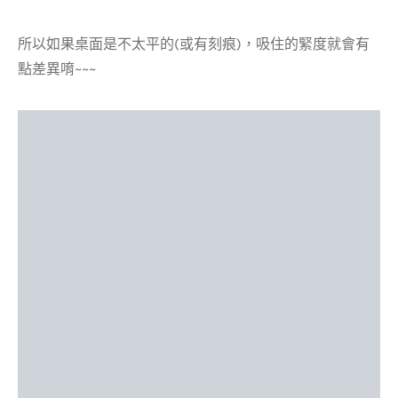
所以如果桌面是不太平的(或有刻痕)，吸住的緊度就會有
點差異唷~~~