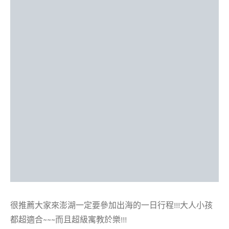
很推薦大家來澎湖一定要參加出海的一日行程!!!大人小孩
都超適合~~~而且超級寓教於樂!!!