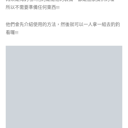
所以不需要準備任何東西!!!
他們會先介紹使用的方法，然後就可以一人拿一組去釣釣
看囉!!!