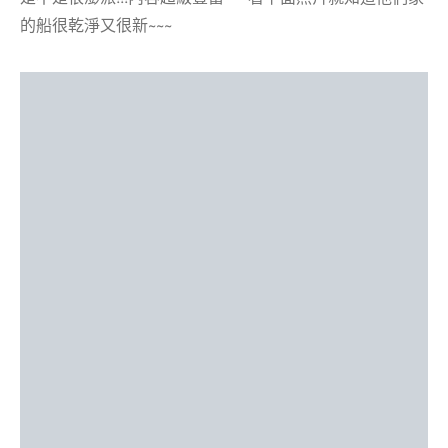
的船很乾淨又很新~~~