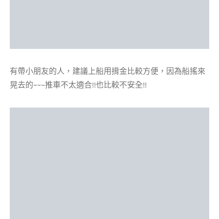
有帶小朋友的人，建議上船用揹金比較方便，因為船搖來
晃去的~~~推車不太適合!!也比較不安全!!