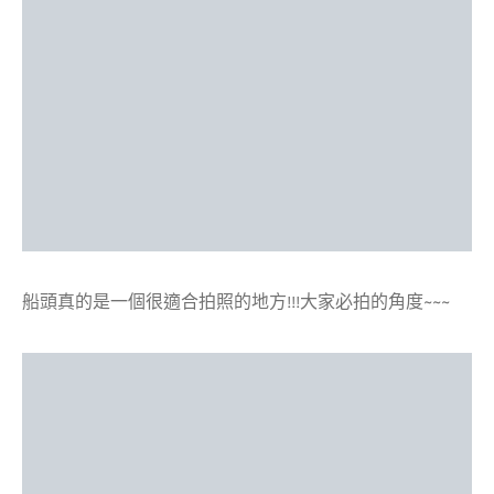
船頭真的是一個很適合拍照的地方!!!大家必拍的角度~~~