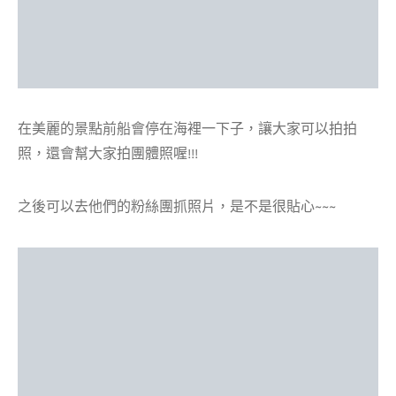
在美麗的景點前船會停在海裡一下子，讓大家可以拍拍
照，還會幫大家拍團體照喔!!!
之後可以去他們的粉絲團抓照片，是不是很貼心~~~