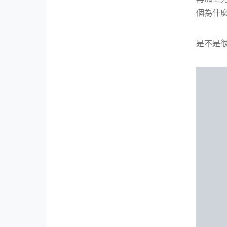
個為什麼
是不是很