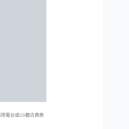
用電台或CD聽古典樂