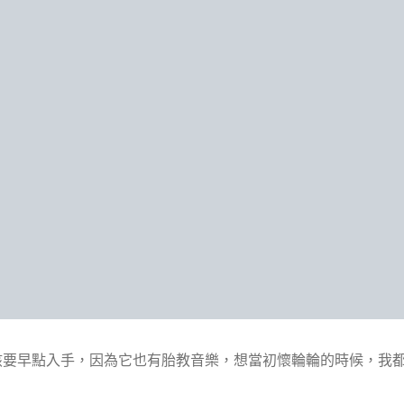
該要早點入手，因為它也有胎教音樂，想當初懷輪輪的時候，我都