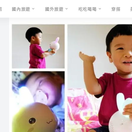
紹
國內旅遊
國外旅遊
吃吃喝喝
穿搭