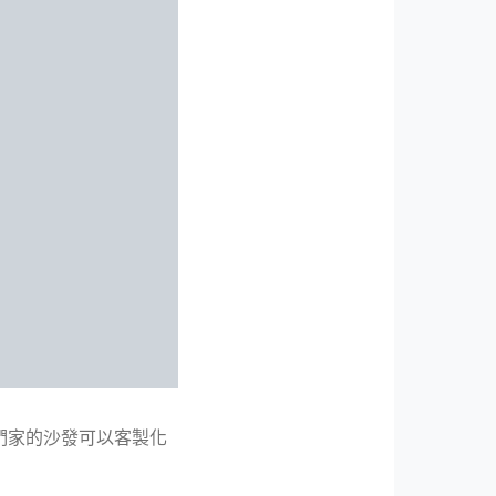
他們家的沙發可以客製化