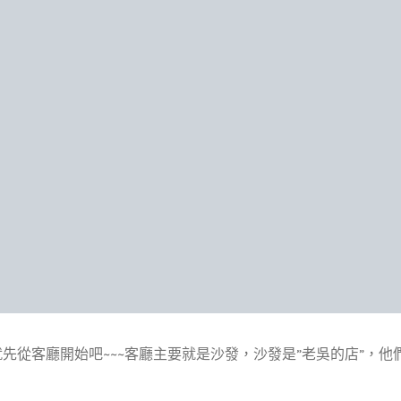
先從客廳開始吧~~~客廳主要就是沙發，沙發是”老吳的店”，