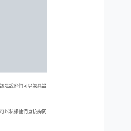
應該是說他們可以兼具設
也可以私訊他們直接詢問