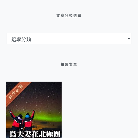
文章分類選單
文章分類選單
精選文章