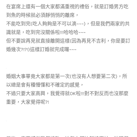
在宴席上還有一個大家都滿重視的禮俗，就是訂婚男方吃
到魚的時候就必須靜悄悄的離席，
不能吃到完(吃人夠夠是不可以滴~~~)，但是我們兩家的共
識就是，吃到完沒關係啦!!!哈哈哈~~~
但不要說再見就直接離開這樣(因為再見不吉利，你是要訂
婚幾次?!?!)這樣訂婚就完成囉~~~
婚姻大事畢竟大家都是第一次(也沒有人想要第二次)，所
以總是會有種懵懂和不確定的感覺，
不過只要大家高興，我覺得就OK啦!!!對不對反而也沒那麼
重要，大家覺得呢?!