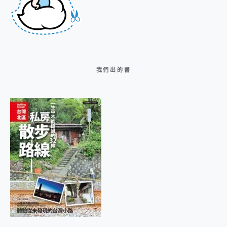
我們出的書