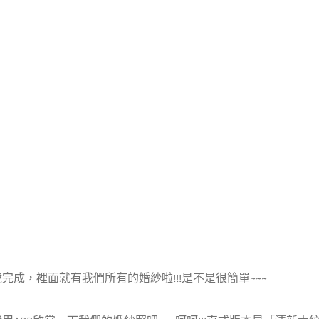
完成，裡面就有我們所有的婚紗啦!!!是不是很簡單~~~