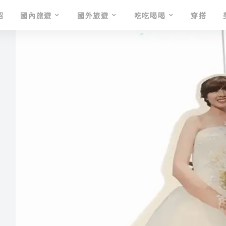
紹
國內旅遊
國外旅遊
吃吃喝喝
穿搭