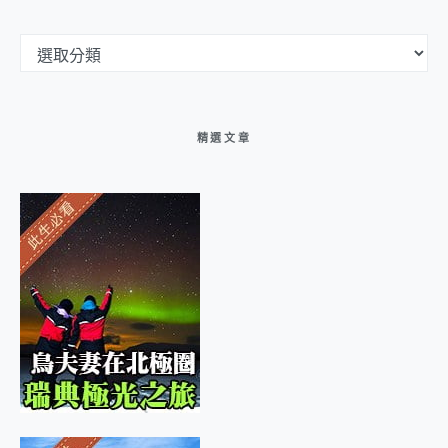
文章分類選單
精選文章