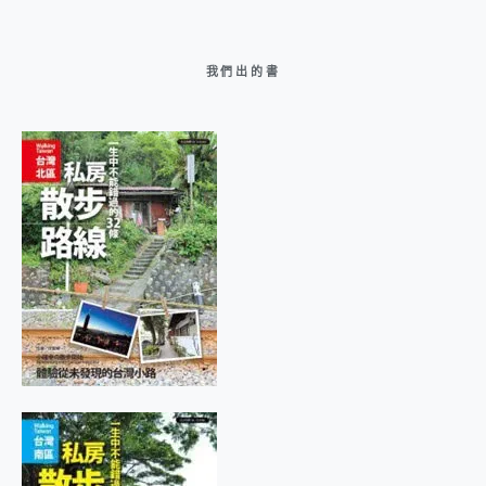
我們出的書