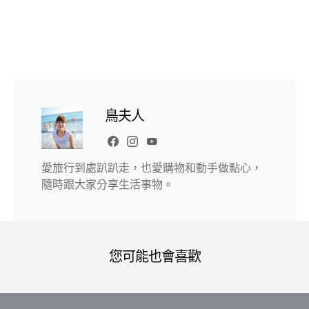
鳥夫人
愛旅行到處趴趴走，也愛購物和動手做點心，
隨時跟大家分享生活事物。
您可能也會喜歡