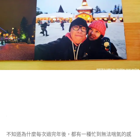
不知道為什麼每次過完年後，都有一種忙到無法喘氣的感