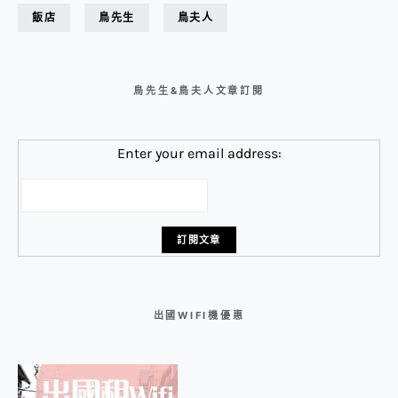
飯店
鳥先生
鳥夫人
鳥先生&鳥夫人文章訂閱
Enter your email address:
出國WIFI機優惠