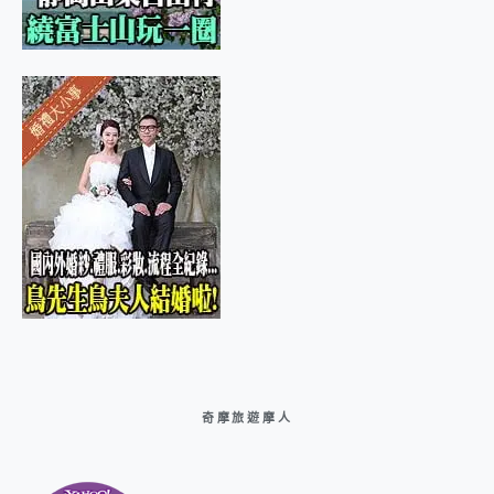
奇摩旅遊摩人