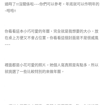
過時了!!!沒關係啦~~~你們可以參考，年底就可以作明年的
~哈哈!!
你看看這本小巧可愛的年曆，完全就是我想要的大小，放
在桌上方便又不會占位置，你看看這個封面是不是很威風
~~~
裡面都是小花可愛的照片，她個人寫真照是有點多，所以
就挑選了一些比較特別的來做年曆，