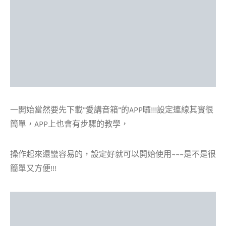
一開始當然要先下載”愛講音箱”的APP囉!!!設定連線其實很
簡單，APP上也會有步驟的教學，
操作起來還蠻容易的，設定好就可以開始使用~~~是不是很
簡單又方便!!!