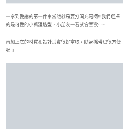
一拿到愛講的第一件事當然就是要打開充電啊!!!我們選擇
的是可愛的小狐狸造型，小朋友一看就會喜歡~~~
再加上它的材質和設計其實很好拿取，隨身攜帶也很方便
喔!!!