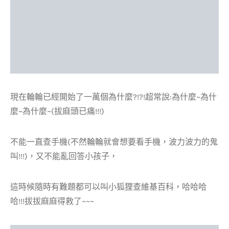
現在輪輪已經開始了一萬個為什麼?!?!超常說:為什麼~為什
麼~為什麼~(拔麻頭已痛!!!)
不能一直查手機(不然輪輪就會想要看手機，波力波力的鬼
叫!!!)，又不能亂回答小孩子，
這時候隨時有難題都可以叫小狐狸查維基百科，哈哈哈
哈!!!拔拔麻麻得救了~~~