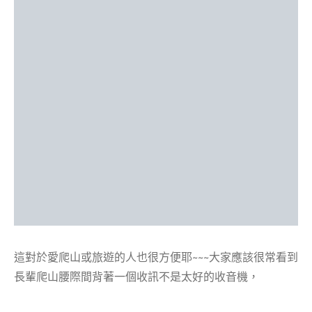
這對於愛爬山或旅遊的人也很方便耶~~~大家應該很常看到
長輩爬山腰際間背著一個收訊不是太好的收音機，