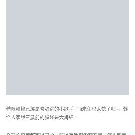
轉眼輪輪已經是會唱跳的小歌手了!!!未免也太快了吧~~~難
怪人家說三歲前的腦袋是大海綿，