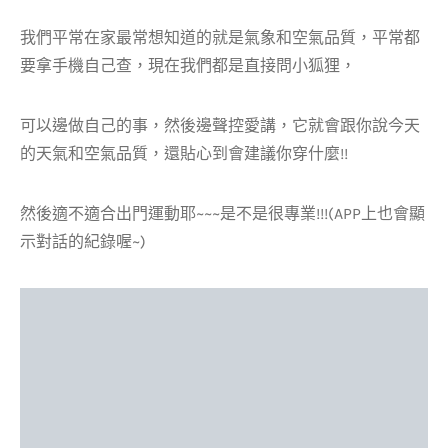
我們平常在家最常想知道的就是氣象和空氣品質，平常都
要拿手機自己查，現在我們都是直接問小狐狸，
可以邊做自己的事，然後邊聲控愛講，它就會跟你說今天
的天氣和空氣品質，還貼心到會建議你穿什麼!!
然後適不適合出門運動耶~~~是不是很專業!!!(APP上也會顯
示對話的紀錄喔~)