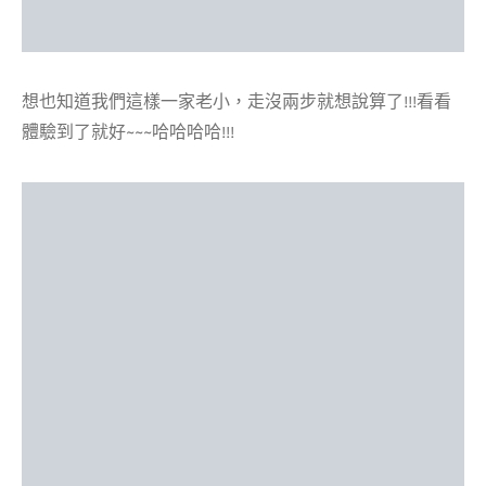
想也知道我們這樣一家老小，走沒兩步就想說算了!!!看看
體驗到了就好~~~哈哈哈哈!!!