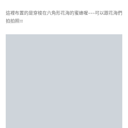
這裡布置的是穿梭在六角形花海的蜜蜂喔~~~可以跟花海們
拍拍照!!!