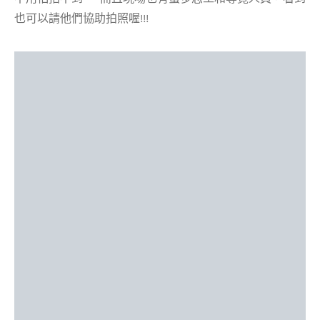
也可以請他們協助拍照喔!!!