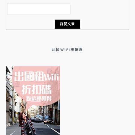
出國WIFI機優惠