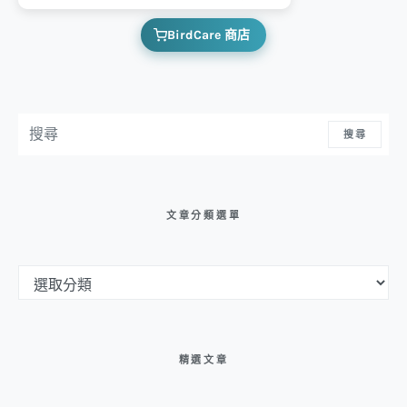
BirdCare 商店
搜尋：
搜尋
文章分類選單
文章分類選單
精選文章