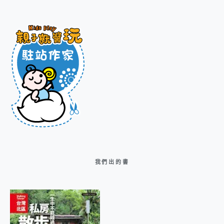
我們出的書