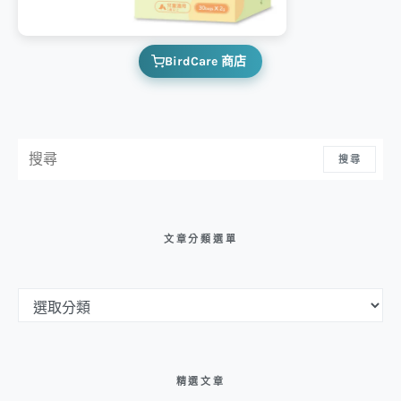
BirdCare 商店
搜尋：
搜尋
文章分類選單
文章分類選單
精選文章