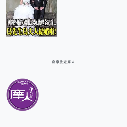
奇摩旅遊摩人