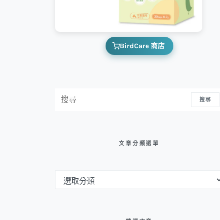
BirdCare 商店
搜尋：
搜尋
文章分類選單
文章分類選單